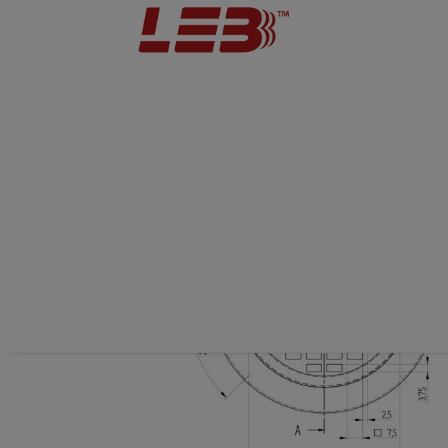
Technical drawing