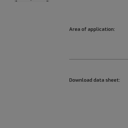
Area of application:
Download data sheet: