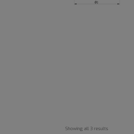
Showing all 3 results