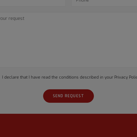
I declare that I have read the conditions described in your
Privacy Poli