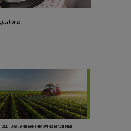
gulations:
ICULTURAL AND EARTHMOVING MACHINES