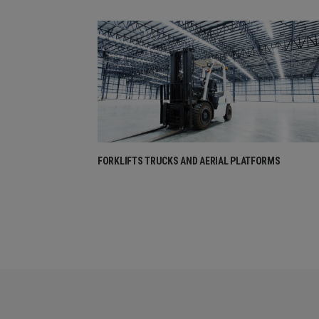
FORKLIFTS TRUCKS AND AERIAL PLATFORMS