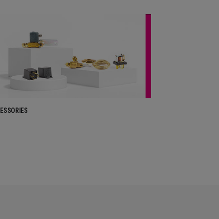
ESSORIES