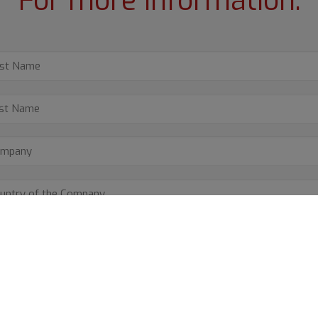
For more information: