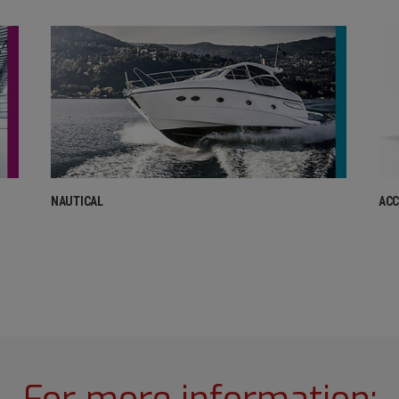
NAUTICAL
ACC