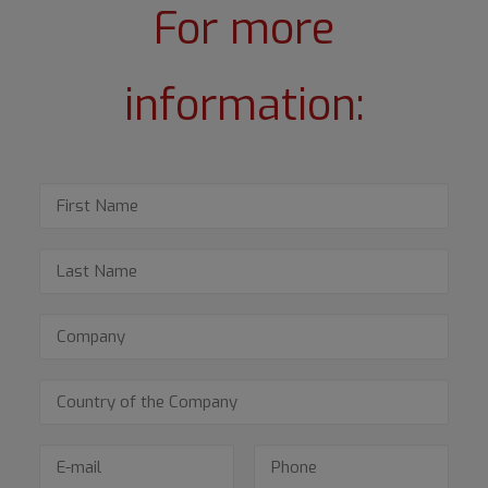
For more
information: