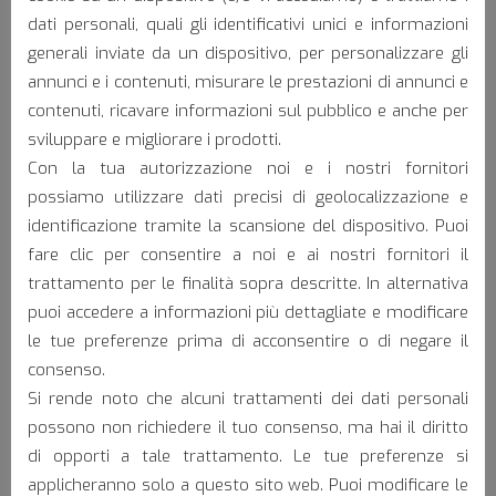
dati personali, quali gli identificativi unici e informazioni
generali inviate da un dispositivo, per personalizzare gli
Truck
annunci e i contenuti, misurare le prestazioni di annunci e
contenuti, ricavare informazioni sul pubblico e anche per
sviluppare e migliorare i prodotti.
Con la tua autorizzazione noi e i nostri fornitori
possiamo utilizzare dati precisi di geolocalizzazione e
identificazione tramite la scansione del dispositivo. Puoi
fare clic per consentire a noi e ai nostri fornitori il
Bus
trattamento per le finalità sopra descritte. In alternativa
puoi accedere a informazioni più dettagliate e modificare
le tue preferenze prima di acconsentire o di negare il
consenso.
Si rende noto che alcuni trattamenti dei dati personali
possono non richiedere il tuo consenso, ma hai il diritto
di opporti a tale trattamento. Le tue preferenze si
applicheranno solo a questo sito web. Puoi modificare le