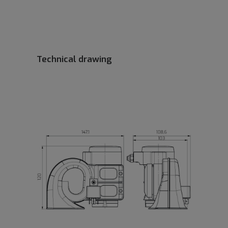
Technical drawing