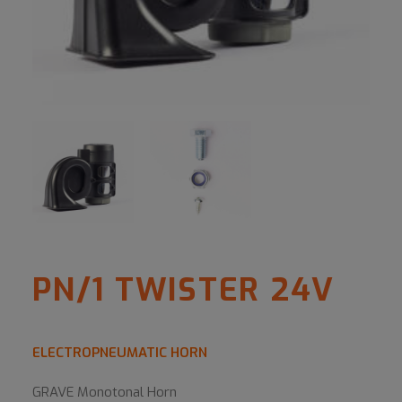
PN/1 TWISTER 24V
ELECTROPNEUMATIC HORN
GRAVE Monotonal Horn