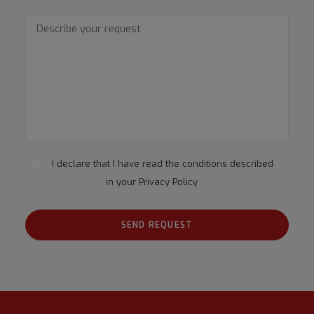
I declare that I have read the conditions described
in your
Privacy Policy