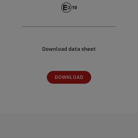
Download data sheet
DOWNLOAD