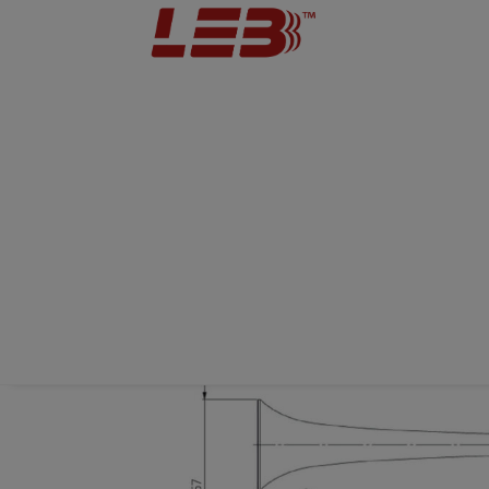
Technical drawing