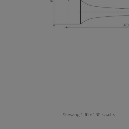
Showing 1–10 of 30 results