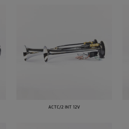
ACTC/2 INT 12V