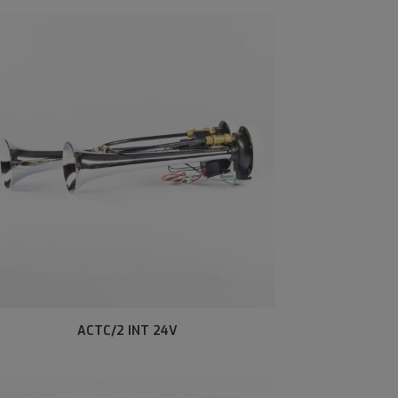
ACTC/2 INT 24V