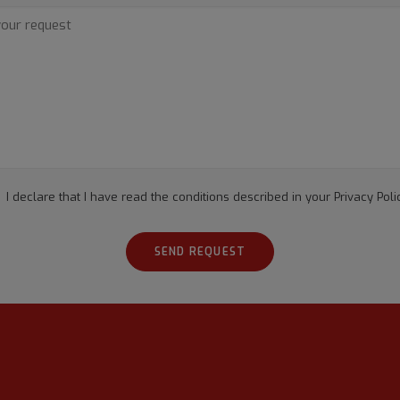
I declare that I have read the conditions described in your
Privacy Poli