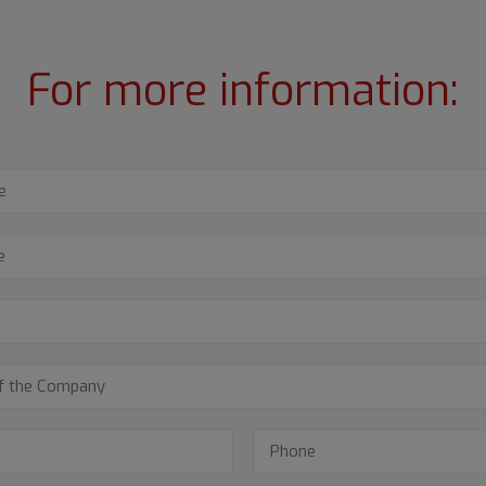
For more information: