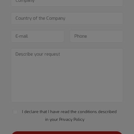
I declare that I have read the conditions described
in your
Privacy Policy