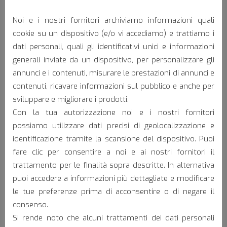
Noi e i nostri fornitori archiviamo informazioni quali
cookie su un dispositivo (e/o vi accediamo) e trattiamo i
dati personali, quali gli identificativi unici e informazioni
generali inviate da un dispositivo, per personalizzare gli
annunci e i contenuti, misurare le prestazioni di annunci e
contenuti, ricavare informazioni sul pubblico e anche per
sviluppare e migliorare i prodotti.
Area of application:
Con la tua autorizzazione noi e i nostri fornitori
possiamo utilizzare dati precisi di geolocalizzazione e
identificazione tramite la scansione del dispositivo. Puoi
fare clic per consentire a noi e ai nostri fornitori il
trattamento per le finalità sopra descritte. In alternativa
puoi accedere a informazioni più dettagliate e modificare
le tue preferenze prima di acconsentire o di negare il
Forklift trucks and aerial platforms
consenso.
Si rende noto che alcuni trattamenti dei dati personali