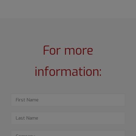
For more
information: