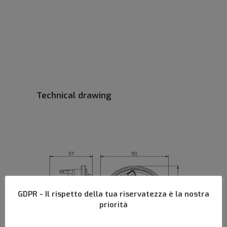
Technical drawing
GDPR - Il rispetto della tua riservatezza è la nostra
priorità