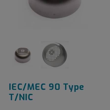
IEC/MEC 90 Type
T/NIC