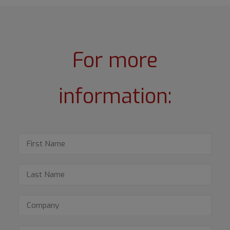
For more
information: