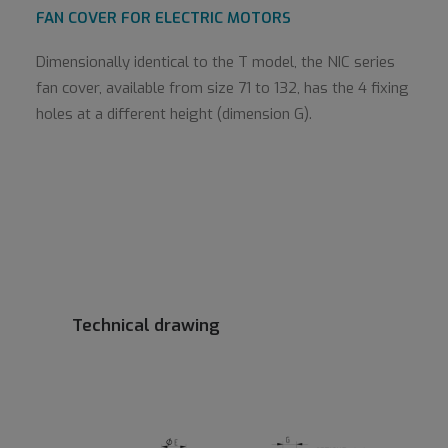
FAN COVER FOR ELECTRIC MOTORS
Dimensionally identical to the T model, the NIC series
fan cover, available from size 71 to 132, has the 4 fixing
holes at a different height (dimension G).
Technical drawing