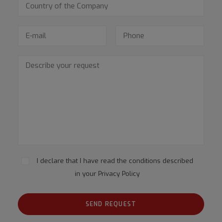
I declare that I have read the conditions described
in your
Privacy Policy