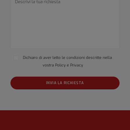
Dichiaro di aver letto le condizioni descritte nella
vostra
Policy e Privacy