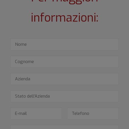
informazioni: