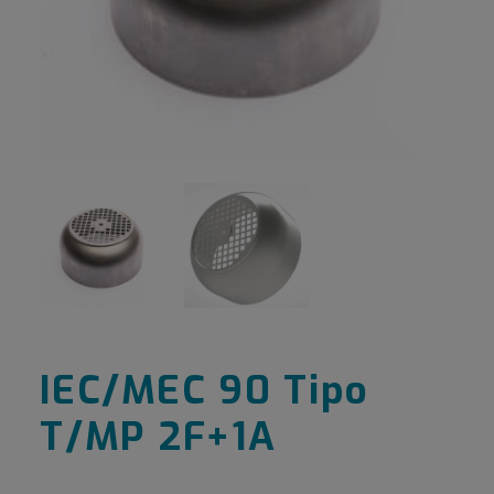
IEC/MEC 90 Tipo
T/MP 2F+1A