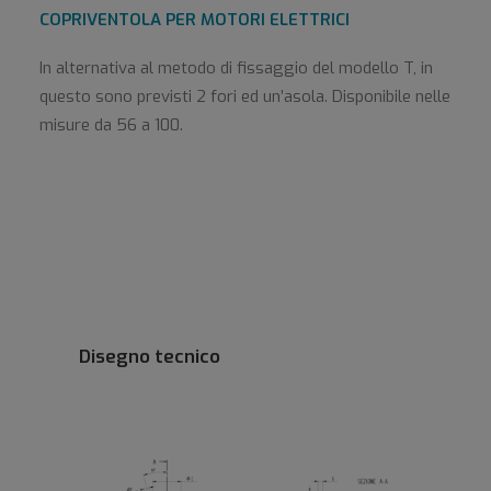
COPRIVENTOLA PER MOTORI ELETTRICI
In alternativa al metodo di fissaggio del modello T, in
questo sono previsti 2 fori ed un’asola. Disponibile nelle
misure da 56 a 100.
Disegno tecnico