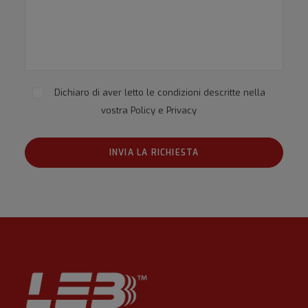
Dichiaro di aver letto le condizioni descritte nella
vostra
Policy e Privacy