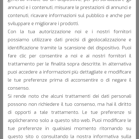
Nautica
annunci e i contenuti, misurare le prestazioni di annunci e
contenuti, ricavare informazioni sul pubblico e anche per
sviluppare e migliorare i prodotti.
Con la tua autorizzazione noi e i nostri fornitori
possiamo utilizzare dati precisi di geolocalizzazione e
identificazione tramite la scansione del dispositivo. Puoi
fare clic per consentire a noi e ai nostri fornitori il
SOS
trattamento per le finalità sopra descritte. In alternativa
puoi accedere a informazioni più dettagliate e modificare
le tue preferenze prima di acconsentire o di negare il
consenso.
Omologazioni:
Si rende noto che alcuni trattamenti dei dati personali
possono non richiedere il tuo consenso, ma hai il diritto
di opporti a tale trattamento. Le tue preferenze si
applicheranno solo a questo sito web. Puoi modificare le
tue preferenze in qualsiasi momento ritornando su
questo sito o consultando la nostra informativa sulla