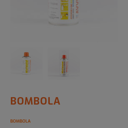
BOMBOLA
BOMBOLA