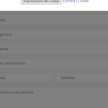
Elimina i Cookie
Impostazioni dei cookie