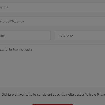
Dichiaro di aver letto le condizioni descritte nella vostra
Policy e Priva